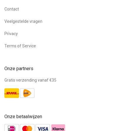
Contact
Veelgestelde vragen
Privacy
Terms of Service
Onze partners
Gratis verzending vanaf €35
Onze betaalwijzen