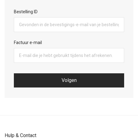
Bestelling ID
Factuur e-mail
Volgen
Hulp & Contact